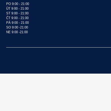
PO 9:00 - 21:00

ÚT 9:00 - 21:00

ST 9:00 - 21:00

ČT 9:00 - 21:00

PÁ 9:00 - 21:00

SO 9:00 -21:00 

NE 9:00 -21:00 
Z
Á
P
A