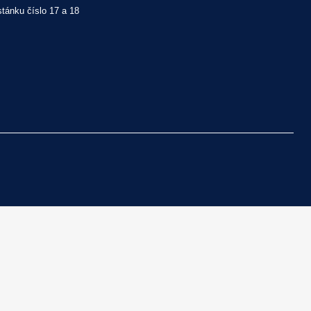
tánku číslo 17 a 18 
