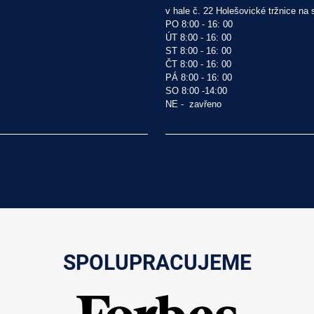
v hale č. 22 Holešovické tržnice na s
PO 8:00 - 16: 00

ÚT 8:00 - 16: 00

ST 8:00 - 16: 00

ČT 8:00 - 16: 00

PÁ 8:00 - 16: 00

SO 8:00 -14:00 

NE -  zavřeno
SPOLUPRACUJEME