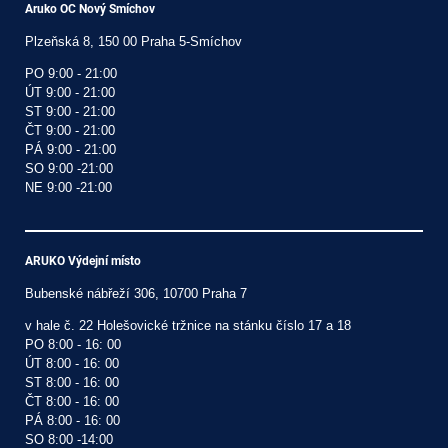
Aruko OC Nový Smíchov
Plzeňská 8, 150 00 Praha 5-Smíchov
PO 9:00 - 21:00

ÚT 9:00 - 21:00

ST 9:00 - 21:00

ČT 9:00 - 21:00

PÁ 9:00 - 21:00

SO 9:00 -21:00 

NE 9:00 -21:00 
ARUKO Výdejní místo
Bubenské nábřeží 306, 10700 Praha 7
v hale č. 22 Holešovické tržnice na stánku číslo 17 a 18 

PO 8:00 - 16: 00

ÚT 8:00 - 16: 00

ST 8:00 - 16: 00

ČT 8:00 - 16: 00

PÁ 8:00 - 16: 00

SO 8:00 -14:00 
